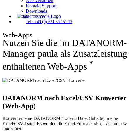
Alte Versionen
Kontakt Support
Downloads
Tel.: +49 (0) 621 59 151 12
Web-Apps
Nutzen Sie die im DATANORM-
Manager paula als Zusatzleistung
*
enthaltenen Web-Apps
DATANORM nach Excel/CSV Konverter
(Web-App)
Konvertiert eine DATANORM 4 oder 5 Datei (Inhalte) in eine
Excel/CSV-Datei, Es werden die Excel-Formate .xlsx, .xls und .csv
unterstützt.