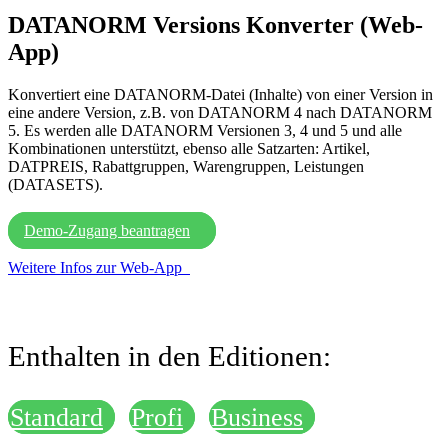
DATANORM Versions Konverter
(Web-
App)
Konvertiert eine DATANORM-Datei (Inhalte) von einer Version in
eine andere Version, z.B. von DATANORM 4 nach DATANORM
5. Es werden alle DATANORM Versionen 3, 4 und 5 und alle
Kombinationen unterstützt, ebenso alle Satzarten: Artikel,
DATPREIS, Rabattgruppen, Warengruppen, Leistungen
(DATASETS).
Demo-Zugang beantragen
Weitere Infos zur Web-App
Enthalten in den Editionen:
Standard
Profi
Business