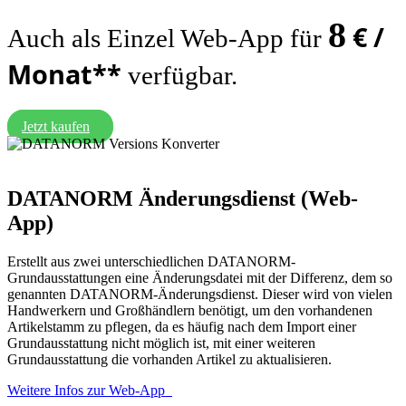
8
€ /
Auch als Einzel Web-App für
Monat**
verfügbar.
Jetzt kaufen
DATANORM Änderungsdienst
(Web-
App)
Erstellt aus zwei unterschiedlichen DATANORM-
Grundausstattungen eine Änderungsdatei mit der Differenz, dem so
genannten DATANORM-Änderungsdienst. Dieser wird von vielen
Handwerkern und Großhändlern benötigt, um den vorhandenen
Artikelstamm zu pflegen, da es häufig nach dem Import einer
Grundausstattung nicht möglich ist, mit einer weiteren
Grundausstattung die vorhanden Artikel zu aktualisieren.
Weitere Infos zur Web-App