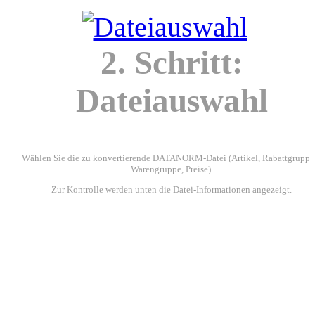
2. Schritt:
Dateiauswahl
Wählen Sie die zu konvertierende DATANORM-Datei (Artikel, Rabattgruppe
Warengruppe, Preise).
Zur Kontrolle werden unten die Datei-Informationen angezeigt.