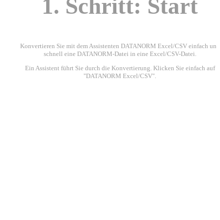
1. Schritt: Start
Konvertieren Sie mit dem Assistenten DATANORM
Excel/CSV einfach und
schnell eine DATANORM-Datei in eine Excel/CSV-Datei.
Ein Assistent führt Sie durch die Konvertierung. Klicken Sie einfach auf
"DATANORM
Excel/CSV".