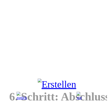
6. Schritt: Abschlus