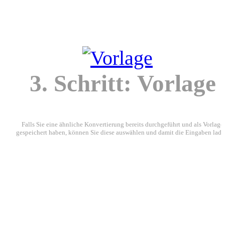
3. Schritt: Vorlage
Falls Sie eine ähnliche Konvertierung bereits durchgeführt und als Vorlage
gespeichert haben, können Sie diese auswählen und damit die Eingaben lade