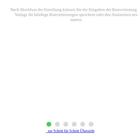
Nach Abschluss der Erstellung können Sie die Eingaben der Konvertierung a
Vorlage für künftige Konvertierungen speichern oder den Assistenten neu
starten.
zur Schritt für Schritt Übersicht