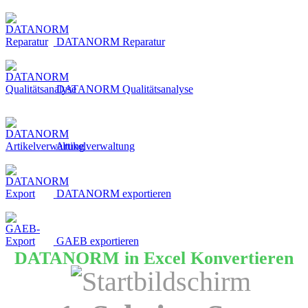
DATANORM Reparatur
DATANORM Qualitätsanalyse
Artikelverwaltung
DATANORM exportieren
GAEB exportieren
DATANORM in Excel Konvertieren