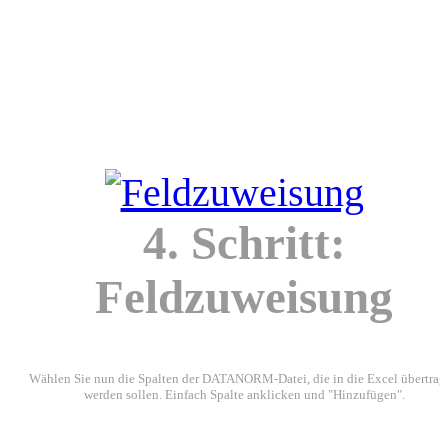
4. Schritt:
Feldzuweisung
Wählen Sie nun die Spalten der DATANORM-Datei, die in die Excel übertrag
werden sollen. Einfach Spalte anklicken und "Hinzufügen".