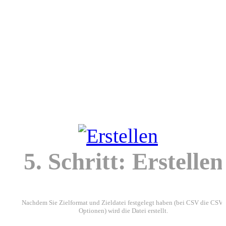
5. Schritt: Erstellen
Nachdem Sie Zielformat und Zieldatei festgelegt haben (bei CSV die CSV-
Optionen) wird die Datei erstellt.