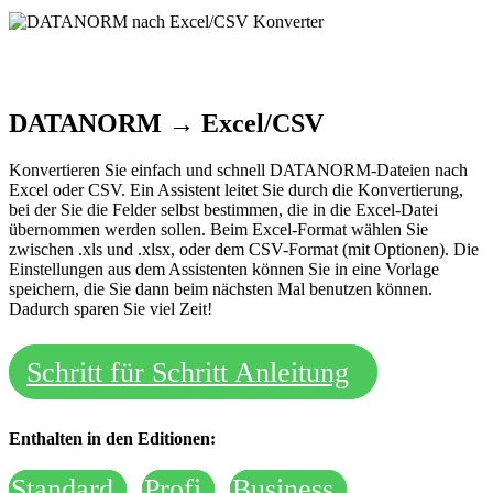
DATANORM → Excel/CSV
Konvertieren Sie einfach und schnell DATANORM-Dateien nach
Excel oder CSV. Ein Assistent leitet Sie durch die Konvertierung,
bei der Sie die Felder selbst bestimmen, die in die Excel-Datei
übernommen werden sollen. Beim Excel-Format wählen Sie
zwischen .xls und .xlsx, oder dem CSV-Format (mit Optionen). Die
Einstellungen aus dem Assistenten können Sie in eine Vorlage
speichern, die Sie dann beim nächsten Mal benutzen können.
Dadurch sparen Sie viel Zeit!
Schritt für Schritt Anleitung
Enthalten in den Editionen:
Standard
Profi
Business