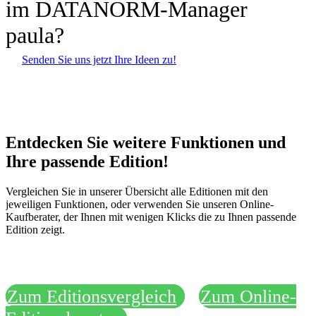
im DATANORM-Manager
paula?
Senden Sie uns jetzt Ihre Ideen zu!
Entdecken Sie weitere Funktionen und
Ihre passende Edition!
Vergleichen Sie in unserer Übersicht alle Editionen mit den
jeweiligen Funktionen, oder verwenden Sie unseren Online-
Kaufberater, der Ihnen mit wenigen Klicks die zu Ihnen passende
Edition zeigt.
Zum Editionsvergleich
Zum Online-