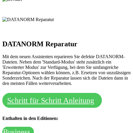
DATANORM Reparatur
Mit dem neuen Assistenten reparieren Sie defekte DATANORM-
Dateien. Neben dem 'Standard-Modus' steht zusätzlich ein
'Erweiterter Modus' zur Verfügung, bei dem Sie umfangreiche
Reparatur-Optionen wählen können, z.B. Ersetzen von unzulässigen
Sonderzeichen. Nach der Reparatur lassen sich die Dateien dann in
den meisten Fällen weiterverarbeiten.
Schritt für Schritt Anleitung
Enthalten in den Editionen:
Business