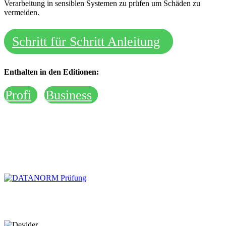
Verarbeitung in sensiblen Systemen zu prüfen um Schäden zu
vermeiden.
Schritt für Schritt Anleitung
Enthalten in den Editionen:
Profi
Business