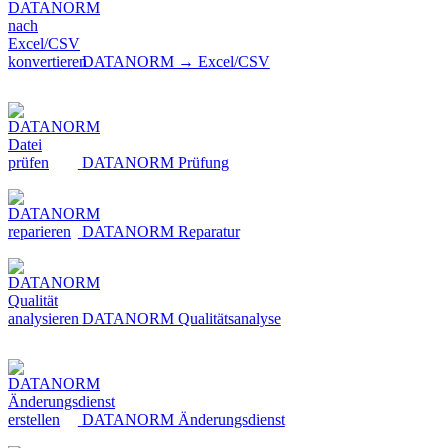
DATANORM → Excel/CSV
DATANORM Prüfung
DATANORM Reparatur
DATANORM Qualitätsanalyse
DATANORM Änderungsdienst