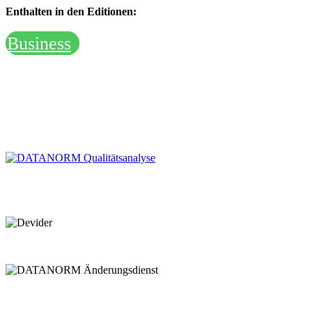
Enthalten in den Editionen:
Business