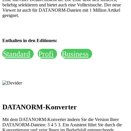
beliebig selektieren und bietet auch eine Volltextsuche. Der neue
Viewer ist auch für DATANORM-Dateien mit 1 Million Artikel
geeignet.
Enthalten in den Editionen:
Standard
Profi
Business
DATANORM-Konverter
Mit dem DATANORM-Konverter ändern Sie die Version Ihrer
DATANORM-Dateien: 3
4
5
3. Ein Assistent führt Sie durch die
Konvertierung und zeigt Ihnen im Bedarfsfall entsprechende