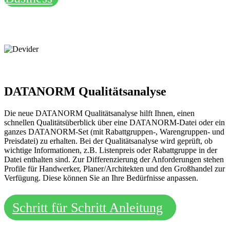
DATANORM Qualitätsanalyse
Die neue DATANORM Qualitätsanalyse hilft Ihnen, einen
schnellen Qualitätsüberblick über eine DATANORM-Datei oder ein
ganzes DATANORM-Set (mit Rabattgruppen-, Warengruppen- und
Preisdatei) zu erhalten. Bei der Qualitätsanalyse wird geprüft, ob
wichtige Informationen, z.B. Listenpreis oder Rabattgruppe in der
Datei enthalten sind. Zur Differenzierung der Anforderungen stehen
Profile für Handwerker, Planer/Architekten und den Großhandel zur
Verfügung. Diese können Sie an Ihre Bedürfnisse anpassen.
Schritt für Schritt Anleitung