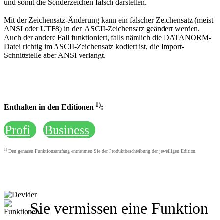
und somit die Sonderzeichen falsch darstellen.
Mit der Zeichensatz-Änderung kann ein falscher Zeichensatz (meist
ANSI oder UTF8) in den ASCII-Zeichensatz geändert werden.
Auch der andere Fall funktioniert, falls nämlich die DATANORM-
Datei richtig im ASCII-Zeichensatz kodiert ist, die Import-
Schnittstelle aber ANSI verlangt.
1)
Enthalten in den Editionen
:
Profi
Business
1)
Den genauen Funktionsumfang entnehmen Sie der Produktbeschreibung der jeweiligen Edition.
Sie vermissen eine Funktion