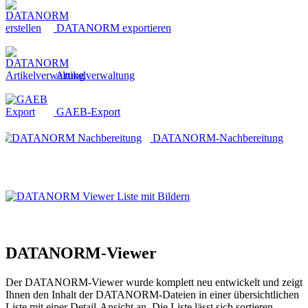
DATANORM exportieren
Artikelverwaltung
GAEB-Export
DATANORM-Nachbereitung
DATANORM-Viewer
Der DATANORM-Viewer wurde komplett neu entwickelt und zeigt
Ihnen den Inhalt der DATANORM-Dateien in einer übersichtlichen
Liste mit einer Detail-Ansicht an. Die Liste lässt sich sortieren,