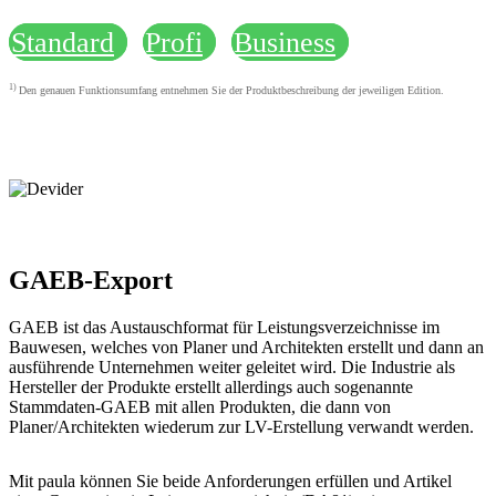
Standard
Profi
Business
1)
Den genauen Funktionsumfang entnehmen Sie der Produktbeschreibung der jeweiligen Edition.
GAEB-Export
GAEB ist das Austauschformat für Leistungsverzeichnisse im
Bauwesen, welches von Planer und Architekten erstellt und dann an
ausführende Unternehmen weiter geleitet wird. Die Industrie als
Hersteller der Produkte erstellt allerdings auch sogenannte
Stammdaten-GAEB mit allen Produkten, die dann von
Planer/Architekten wiederum zur LV-Erstellung verwandt werden.
Mit paula können Sie beide Anforderungen erfüllen und Artikel