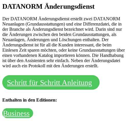
DATANORM Änderungsdienst
Der DATANORM Änderungsdienst erstellt zwei DATANORM
Neuanlagen (Grundausstattungen) und eine Differenzdatei, die in
der Branche als Änderungsdienst bezeichnet wird. Darin sind nur
die Änderungen zwischen den beiden Grundausstattungen, als
Neuanlagen, Änderungen und Löschungen enthalten. Der
Änderungsdienst ist für all die Kunden interessant, die beim
Einlesen Zeit sparen möchten, oder keine Grundausstattungen über
einen vorhandenen Katalog importieren können. Die Handhabung
ist über den Assistenten sehr einfach. Neben der Änderungsdatei
wird auch ein Protokoll mit den Änderungen erstellt.
Schritt für Schritt Anleitung
Enthalten in den Editionen:
Business