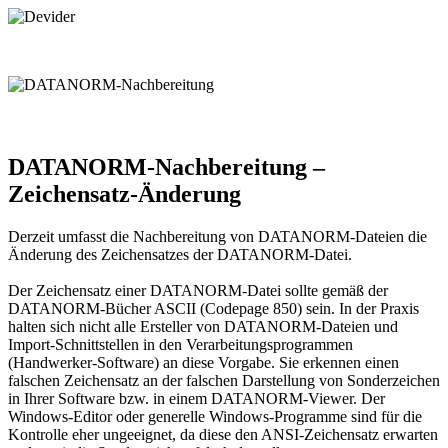
DATANORM-Nachbereitung –
Zeichensatz-Änderung
Derzeit umfasst die Nachbereitung von DATANORM-Dateien die
Änderung des Zeichensatzes der DATANORM-Datei.
Der Zeichensatz einer DATANORM-Datei sollte gemäß der
DATANORM-Bücher ASCII (Codepage 850) sein. In der Praxis
halten sich nicht alle Ersteller von DATANORM-Dateien und
Import-Schnittstellen in den Verarbeitungsprogrammen
(Handwerker-Software) an diese Vorgabe. Sie erkennen einen
falschen Zeichensatz an der falschen Darstellung von Sonderzeichen
in Ihrer Software bzw. in einem DATANORM-Viewer. Der
Windows-Editor oder generelle Windows-Programme sind für die
Kontrolle eher ungeeignet, da diese den ANSI-Zeichensatz erwarten