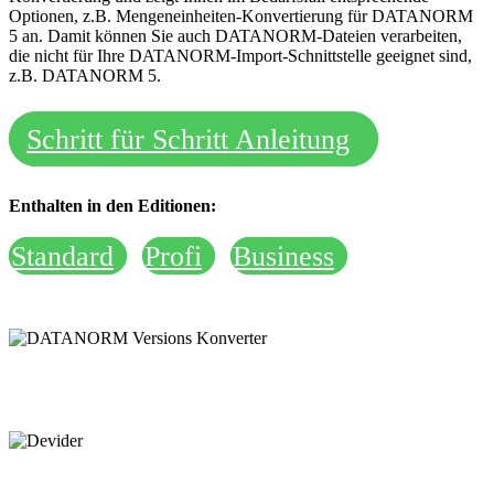
Optionen, z.B. Mengeneinheiten-Konvertierung für DATANORM
5 an. Damit können Sie auch DATANORM-Dateien verarbeiten,
die nicht für Ihre DATANORM-Import-Schnittstelle geeignet sind,
z.B. DATANORM 5.
Schritt für Schritt Anleitung
Enthalten in den Editionen:
Standard
Profi
Business