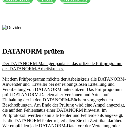
DATANORM prüfen
Der DATANORM-Manager paula ist das offizielle Prüfprogramm
des DATANORM-Arbeitskreises.
Mit dem Prüfprogramm möchte der Arbeitskreis alle DATANORM-
Anwender und -Ersteller bei der reibungslosen Erstellung und
Verarbeitung von DATANORM unterstützen. Das Prüfprogramm
prüft DATANORM-Dateien aller Versionen und Arten auf
Einhaltung der in den DATANORM-Büchern vorgegebenen
Beschreibungen. Am Ende der Prüfung wird eine Ampel angezeigt,
die auf den Fehlerstatus einer DATANORM hinweist. Im
Prüfprotokoll werden dann alle Fehler und Fehlerdetails angezeigt.
Ist die DATANORM fehlerfrei, erhalten Sie ein Zertifikat darüber.
Wir empfehlen jede DATANORM-Datei vor der Verteilung oder