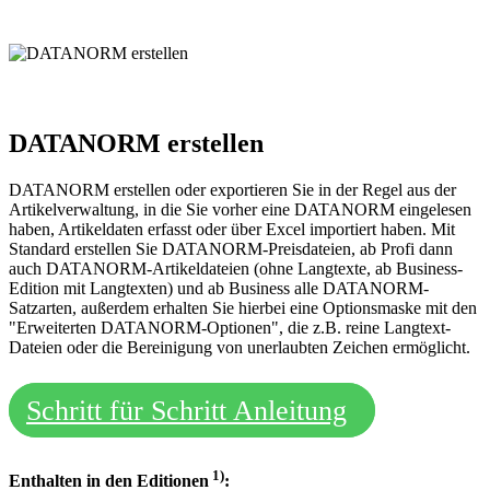
DATANORM erstellen
DATANORM erstellen oder exportieren Sie in der Regel aus der
Artikelverwaltung, in die Sie vorher eine DATANORM eingelesen
haben, Artikeldaten erfasst oder über Excel importiert haben. Mit
Standard erstellen Sie DATANORM-Preisdateien, ab Profi dann
auch DATANORM-Artikeldateien (ohne Langtexte, ab Business-
Edition mit Langtexten) und ab Business alle DATANORM-
Satzarten, außerdem erhalten Sie hierbei eine Optionsmaske mit den
"Erweiterten DATANORM-Optionen", die z.B. reine Langtext-
Dateien oder die Bereinigung von unerlaubten Zeichen ermöglicht.
Schritt für Schritt Anleitung
1)
Enthalten in den Editionen
: