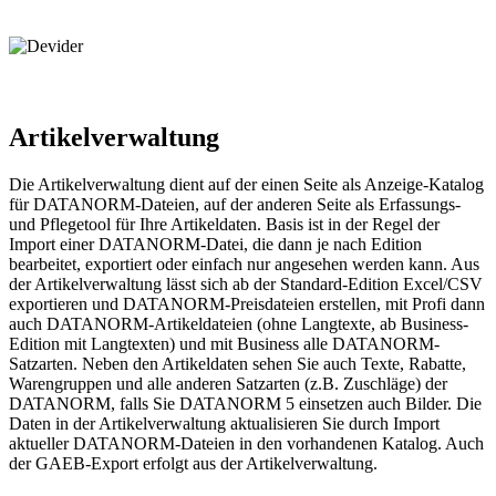
Artikelverwaltung
Die Artikelverwaltung dient auf der einen Seite als Anzeige-Katalog
für DATANORM-Dateien, auf der anderen Seite als Erfassungs-
und Pflegetool für Ihre Artikeldaten. Basis ist in der Regel der
Import einer DATANORM-Datei, die dann je nach Edition
bearbeitet, exportiert oder einfach nur angesehen werden kann. Aus
der Artikelverwaltung lässt sich ab der Standard-Edition Excel/CSV
exportieren und DATANORM-Preisdateien erstellen, mit Profi dann
auch DATANORM-Artikeldateien (ohne Langtexte, ab Business-
Edition mit Langtexten) und mit Business alle DATANORM-
Satzarten. Neben den Artikeldaten sehen Sie auch Texte, Rabatte,
Warengruppen und alle anderen Satzarten (z.B. Zuschläge) der
DATANORM, falls Sie DATANORM 5 einsetzen auch Bilder. Die
Daten in der Artikelverwaltung aktualisieren Sie durch Import
aktueller DATANORM-Dateien in den vorhandenen Katalog. Auch
der GAEB-Export erfolgt aus der Artikelverwaltung.