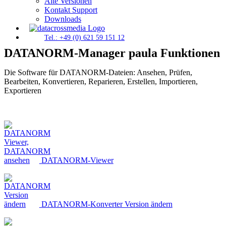
Alte Versionen
Kontakt Support
Downloads
Tel.: +49 (0) 621 59 151 12
DATANORM-Manager paula Funktionen
Die Software für DATANORM-Dateien: Ansehen, Prüfen,
Bearbeiten, Konvertieren, Reparieren, Erstellen, Importieren,
Exportieren
DATANORM-Viewer
DATANORM-Konverter Version ändern