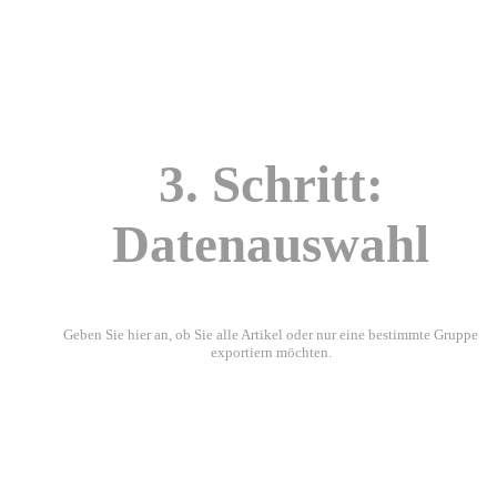
3. Schritt:
Datenauswahl
Geben Sie hier an, ob Sie alle Artikel oder nur eine bestimmte Gruppe
exportiern möchten.