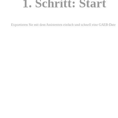
1. Schritt: Start
Exportieren Sie mit dem Assistenten einfach und schnell eine GAEB-Datei.