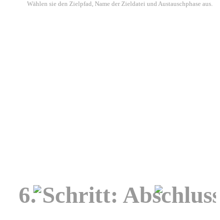
Wählen sie den Zielpfad, Name der Zieldatei und Austauschphase aus.
6. Schritt: Abschlus