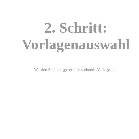
2. Schritt:
Vorlagenauswahl
Wählen Sie hier ggf. eine bestehende Vorlage aus.