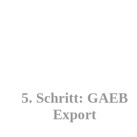
5. Schritt: GAEB
Export