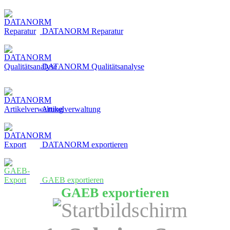
DATANORM Reparatur
DATANORM Qualitätsanalyse
Artikelverwaltung
DATANORM exportieren
GAEB exportieren
GAEB exportieren