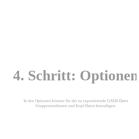
4. Schritt: Optionen
In den Optionen können Sie der zu exportierende GAEB-Datei
Gruppenstrukturen und Kopf Daten hinzufügen.