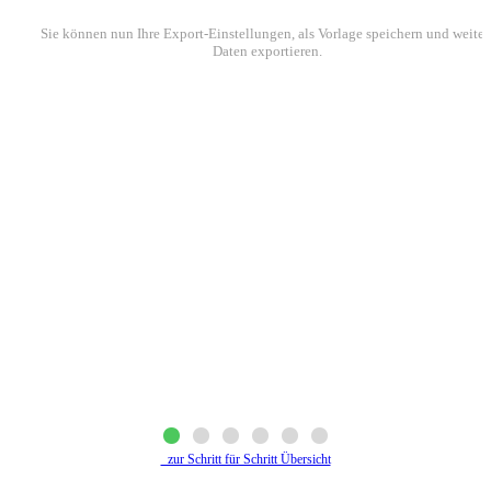
Sie können nun Ihre Export-Einstellungen, als Vorlage speichern und weiter
Daten exportieren.
zur Schritt für Schritt Übersicht